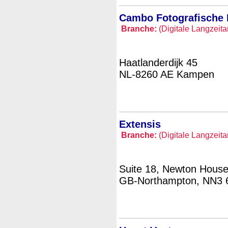
Cambo Fotografische 
Branche:
(Digitale Langzeita
Haatlanderdijk 45
NL-8260 AE Kampen
Extensis
Branche:
(Digitale Langzeita
Suite 18, Newton House
GB-Northampton, NN3