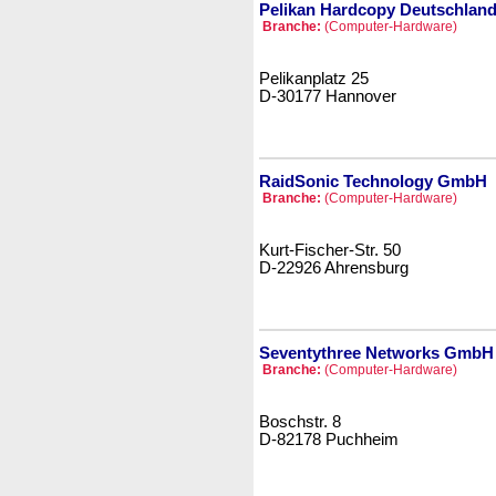
Pelikan Hardcopy Deutschla
Branche:
(Computer-Hardware)
Pelikanplatz 25
D-30177 Hannover
RaidSonic Technology GmbH
Branche:
(Computer-Hardware)
Kurt-Fischer-Str. 50
D-22926 Ahrensburg
Seventythree Networks GmbH
Branche:
(Computer-Hardware)
Boschstr. 8
D-82178 Puchheim