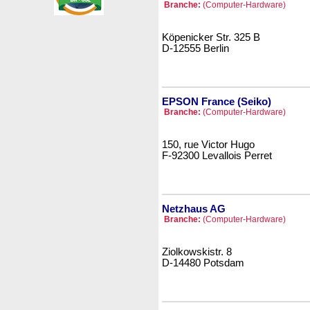
Branche:
(Computer-Hardware)
Köpenicker Str. 325 B
D-12555 Berlin
EPSON France (Seiko)
Branche:
(Computer-Hardware)
150, rue Victor Hugo
F-92300 Levallois Perret
Netzhaus AG
Branche:
(Computer-Hardware)
Ziolkowskistr. 8
D-14480 Potsdam