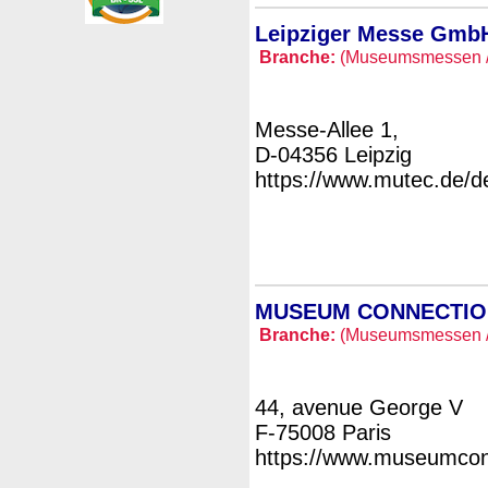
Leipziger Messe Gm
Branche:
(Museumsmessen /
Messe-Allee 1,
D-04356 Leipzig
https://www.mutec.de/d
MUSEUM CONNECTIO
Branche:
(Museumsmessen /
44, avenue George V
F-75008 Paris
https://www.museumcon