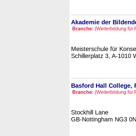
Akademie der Bildend
Branche:
(Weiterbildung für 
Meisterschule für Konse
Schillerplatz 3, A-1010 
Basford Hall College, 
Branche:
(Weiterbildung für 
Stockhill Lane
GB-Nottingham NG3 0