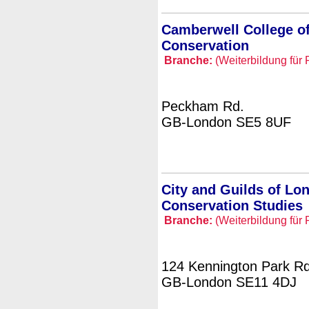
Camberwell College of 
Conservation
Branche:
(Weiterbildung für 
Peckham Rd.
GB-London SE5 8UF
City and Guilds of Lo
Conservation Studies
Branche:
(Weiterbildung für 
124 Kennington Park Rd
GB-London SE11 4DJ