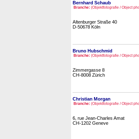
Bernhard Schaub
Branche:
(Objektfotografie / Object p
Altenburger Straße 40
D-50678 Köln
Bruno Hubschmid
Branche:
(Objektfotografie / Object p
Zimmergasse 8
CH-8008 Zürich
Christian Morgan
Branche:
(Objektfotografie / Object p
6, rue Jean-Charles Amat
CH-1202 Geneve