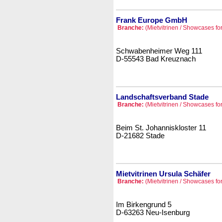
Frank Europe GmbH
Branche:
(Mietvitrinen / Showcases for
Schwabenheimer Weg 111
D-55543 Bad Kreuznach
Landschaftsverband Stade
Branche:
(Mietvitrinen / Showcases for
Beim St. Johanniskloster 11
D-21682 Stade
Mietvitrinen Ursula Schäfer
Branche:
(Mietvitrinen / Showcases for
Im Birkengrund 5
D-63263 Neu-Isenburg