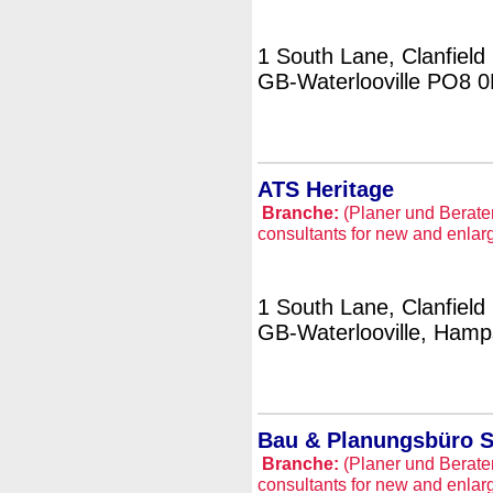
1 South Lane, Clanfield
GB-Waterlooville PO8 
ATS Heritage
Branche:
(Planer und Berate
consultants for new and enlar
1 South Lane, Clanfield
GB-Waterlooville, Ham
Bau & Planungsbüro S
Branche:
(Planer und Berate
consultants for new and enlar