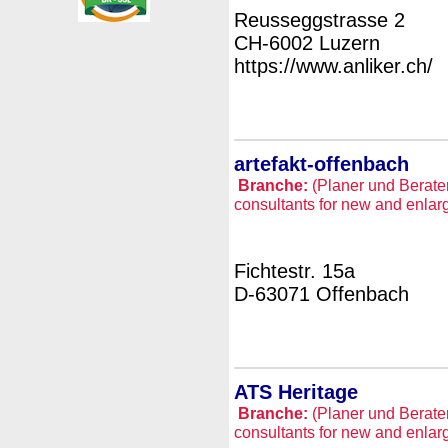
Reusseggstrasse 2
CH-6002 Luzern
https://www.anliker.ch/
artefakt-offenbach
Branche:
(Planer und Berate
consultants for new and enlar
Fichtestr. 15a
D-63071 Offenbach
ATS Heritage
Branche:
(Planer und Berate
consultants for new and enlar