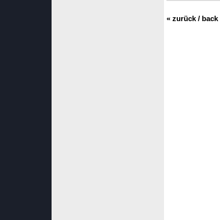
« zurück / back